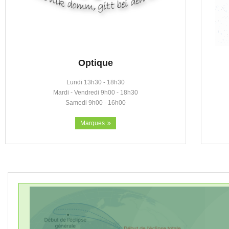
Optique
Lundi 13h30 - 18h30
Mardi - Vendredi 9h00 - 18h30
Samedi 9h00 - 16h00
Marques