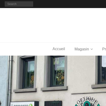
Accueil
Magasin
Pr